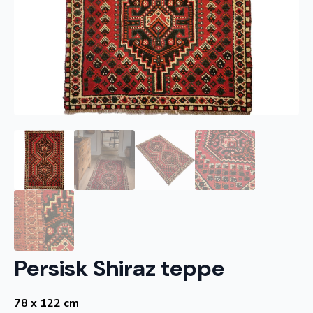
Persisk Shiraz teppe
78 x 122 cm