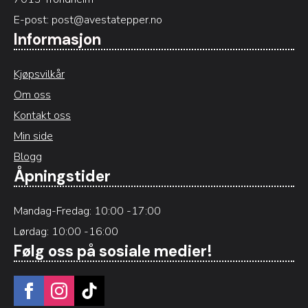
E-post:
post@avestatepper.no
Informasjon
Kjøpsvilkår
Om oss
Kontakt oss
Min side
Blogg
Åpningstider
Mandag-Fredag: 10:00 -17:00
Lørdag: 10:00 -16:00
Følg oss på sosiale medier!