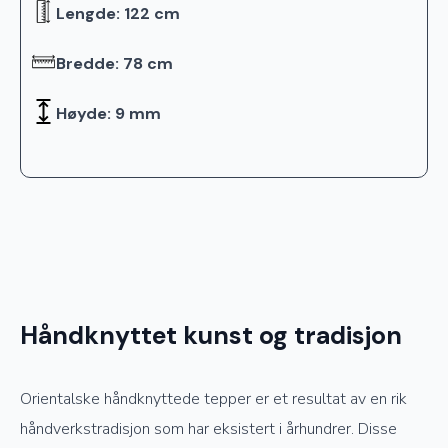
Lengde: 122 cm
Bredde: 78 cm
Høyde: 9 mm
Håndknyttet kunst og tradisjon
Orientalske håndknyttede tepper er et resultat av en rik
håndverkstradisjon som har eksistert i århundrer. Disse