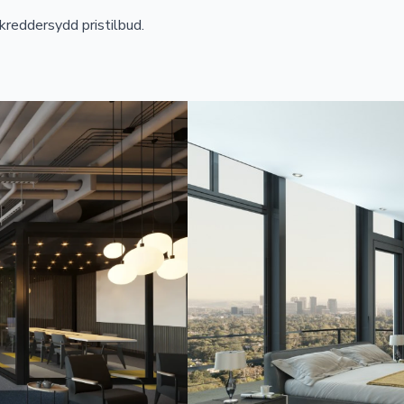
kreddersydd pristilbud.