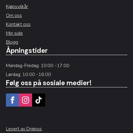
Kjøpsvilkår
Om oss
Kontakt oss
Min side
Blogg
Åpningstider
Mandag-Fredag: 10:00 -17:00
Lørdag: 10:00 -16:00
Følg oss på sosiale medier!
Levert av Digipos