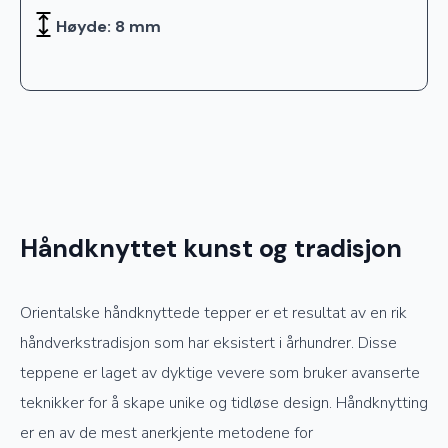
Høyde: 8 mm
Håndknyttet kunst og tradisjon
Orientalske håndknyttede tepper er et resultat av en rik
håndverkstradisjon som har eksistert i århundrer. Disse
teppene er laget av dyktige vevere som bruker avanserte
teknikker for å skape unike og tidløse design. Håndknytting
er en av de mest anerkjente metodene for