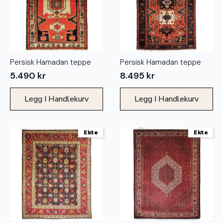
Persisk Hamadan teppe
Persisk Hamadan teppe
5.490
kr
8.495
kr
Legg I Handlekurv
Legg I Handlekurv
Ekte
Ekte