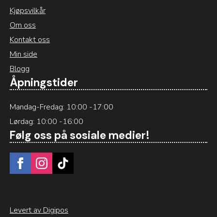
Kjøpsvilkår
Om oss
Kontakt oss
Min side
Blogg
Åpningstider
Mandag-Fredag: 10:00 -17:00
Lørdag: 10:00 -16:00
Følg oss på sosiale medier!
Levert av Digipos