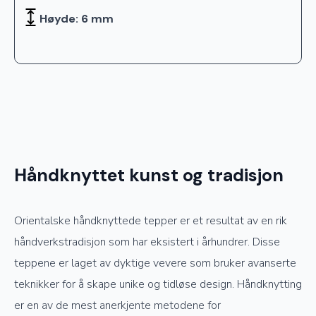
Høyde: 6 mm
Håndknyttet kunst og tradisjon
Orientalske håndknyttede tepper er et resultat av en rik
håndverkstradisjon som har eksistert i århundrer. Disse
teppene er laget av dyktige vevere som bruker avanserte
teknikker for å skape unike og tidløse design. Håndknytting
er en av de mest anerkjente metodene for