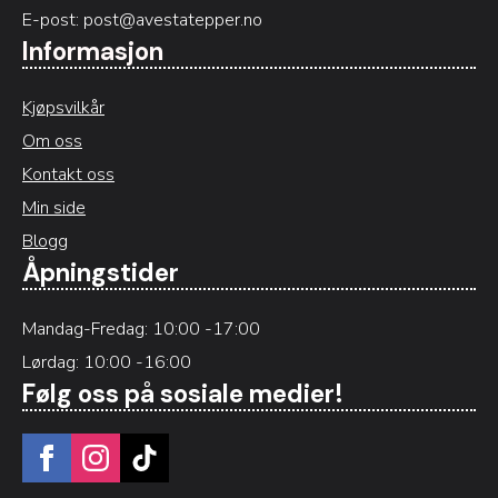
E-post:
post@avestatepper.no
Informasjon
Kjøpsvilkår
Om oss
Kontakt oss
Min side
Blogg
Åpningstider
Mandag-Fredag: 10:00 -17:00
Lørdag: 10:00 -16:00
Følg oss på sosiale medier!