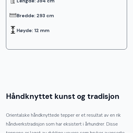
Lengde: 394 cm
Bredde: 293 cm
Høyde: 12 mm
Håndknyttet kunst og tradisjon
Orientalske håndknyttede tepper er et resultat av en rik
håndverkstradisjon som har eksistert i århundrer. Disse