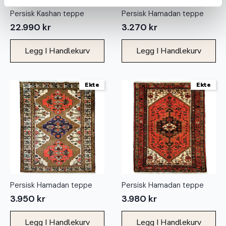
Persisk Kashan teppe
Persisk Hamadan teppe
22.990
kr
3.270
kr
Legg I Handlekurv
Legg I Handlekurv
Ekte
Ekte
Persisk Hamadan teppe
Persisk Hamadan teppe
3.950
kr
3.980
kr
Legg I Handlekurv
Legg I Handlekurv