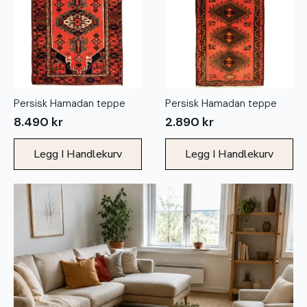
Persisk Hamadan teppe
Persisk Hamadan teppe
8.490
kr
2.890
kr
Legg I Handlekurv
Legg I Handlekurv