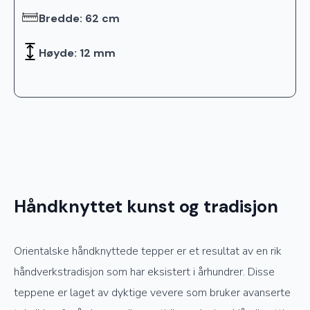
Bredde: 62 cm
Høyde: 12 mm
Håndknyttet kunst og tradisjon
Orientalske håndknyttede tepper er et resultat av en rik
håndverkstradisjon som har eksistert i århundrer. Disse
teppene er laget av dyktige vevere som bruker avanserte