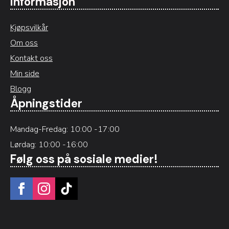
Informasjon
Kjøpsvilkår
Om oss
Kontakt oss
Min side
Blogg
Åpningstider
Mandag-Fredag: 10:00 -17:00
Lørdag: 10:00 -16:00
Følg oss på sosiale medier!