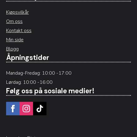
Kjøpsvilkår
Om oss
Kontakt oss
Min side
Blogg
Åpningstider
Mandag-Fredag: 10:00 -17:00
Lørdag: 10:00 -16:00
Følg oss på sosiale medier!