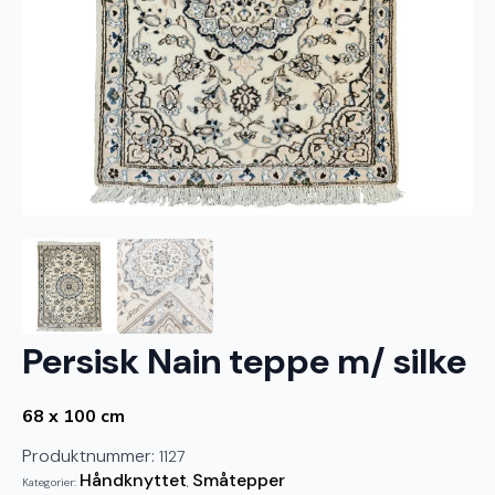
Persisk Nain teppe m/ silke
68 x 100 cm
Produktnummer:
1127
Håndknyttet
Småtepper
Kategorier:
,