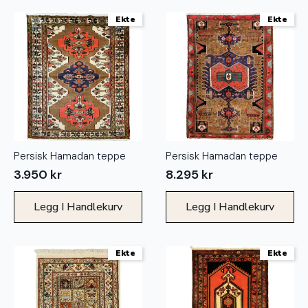
Ekte
Ekte
Persisk Hamadan teppe
Persisk Hamadan teppe
3.950
kr
8.295
kr
Legg I Handlekurv
Legg I Handlekurv
Ekte
Ekte