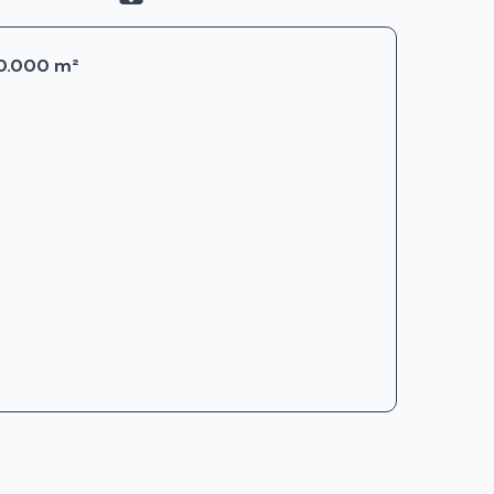
50.000 m²