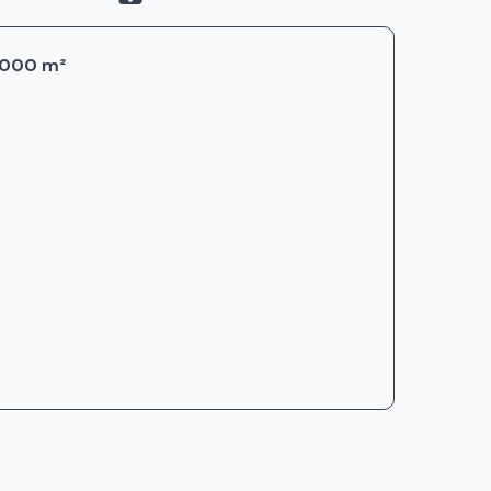
0.000 m²