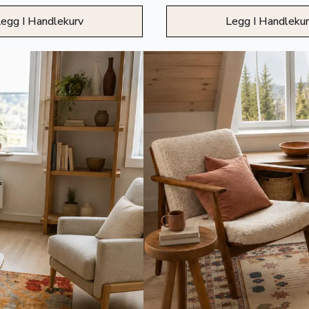
egg I Handlekurv
Legg I Handleku