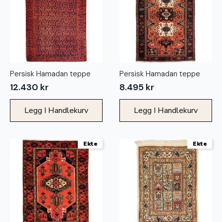
Persisk Hamadan teppe
Persisk Hamadan teppe
12.430
kr
8.495
kr
Legg I Handlekurv
Legg I Handlekurv
Ekte
Ekte