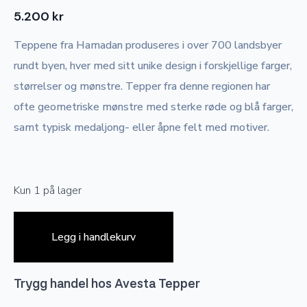
5.200
kr
Teppene fra Hamadan produseres i over 700 landsbyer
rundt byen, hver med sitt unike design i forskjellige farger,
størrelser og mønstre. Tepper fra denne regionen har
ofte geometriske mønstre med sterke røde og blå farger,
samt typisk medaljong- eller åpne felt med motiver.
Kun 1 på lager
Legg i handlekurv
Trygg handel hos Avesta Tepper