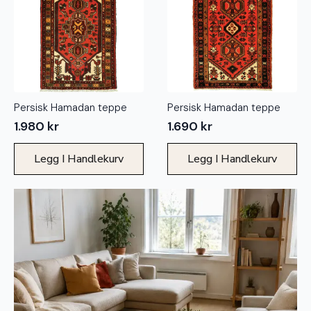
Persisk Hamadan teppe
Persisk Hamadan teppe
1.980
kr
1.690
kr
Legg I Handlekurv
Legg I Handlekurv