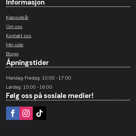
Informasjon
Kjøpsvilkår
Om oss
Kontakt oss
Min side
Blogg
Åpningstider
Mandag-Fredag: 10:00 -17:00
Lørdag: 10:00 -16:00
Følg oss på sosiale medier!