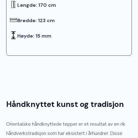
Lengde: 170 cm
Bredde: 123 cm
Høyde: 15 mm
Håndknyttet kunst og tradisjon
Orientalske håndknyttede tepper er et resultat av en rik
håndverkstradisjon som har eksistert i århundrer. Disse