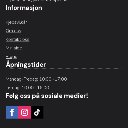
Informasjon
Kjøpsvilkår
Om oss
Kontakt oss
Min side
Blogg
Åpningstider
Mandag-Fredag: 10:00 -17:00
Lørdag: 10:00 -16:00
Følg oss på sosiale medier!