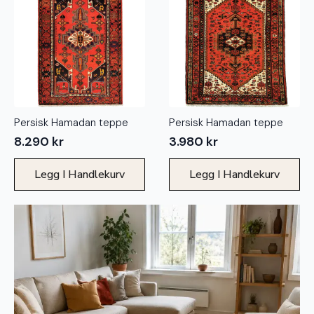
Persisk Hamadan teppe
Persisk Hamadan teppe
8.290
kr
3.980
kr
Legg I Handlekurv
Legg I Handlekurv