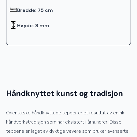
Bredde: 75 cm
Høyde: 8 mm
Håndknyttet kunst og tradisjon
Orientalske håndknyttede tepper er et resultat av en rik
håndverkstradisjon som har eksistert i århundrer. Disse
teppene er laget av dyktige vevere som bruker avanserte