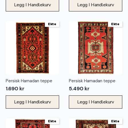
Legg I Handlekurv
Legg I Handlekurv
Ekte
Ekte
Persisk Hamadan teppe
Persisk Hamadan teppe
1.690
kr
5.490
kr
Legg I Handlekurv
Legg I Handlekurv
Ekte
Ekte