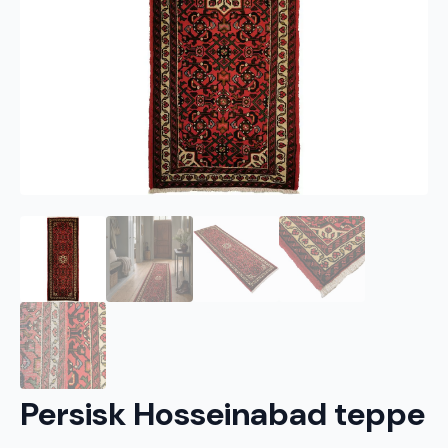
Persisk Hosseinabad teppe