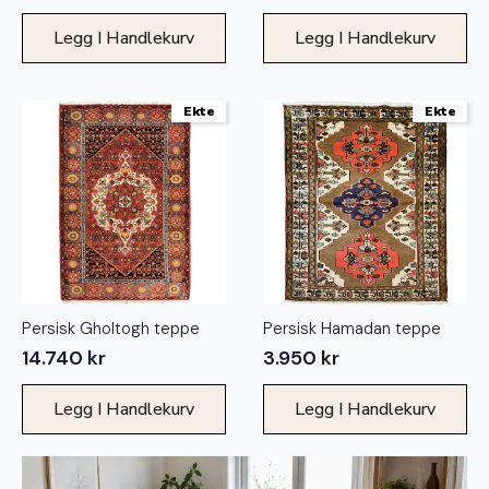
Legg I Handlekurv
Legg I Handlekurv
Ekte
Ekte
Persisk Gholtogh teppe
Persisk Hamadan teppe
14.740
kr
3.950
kr
Legg I Handlekurv
Legg I Handlekurv