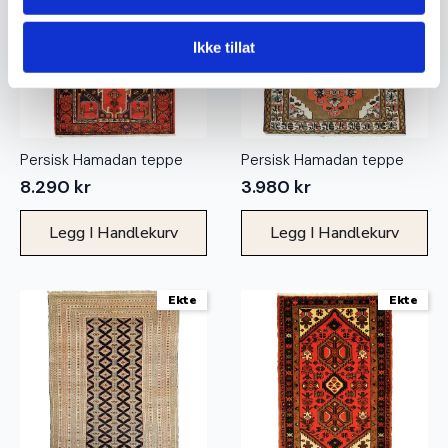
Ikke tillat
Persisk Hamadan teppe
Persisk Hamadan teppe
8.290
kr
3.980
kr
Legg I Handlekurv
Legg I Handlekurv
Ekte
Ekte