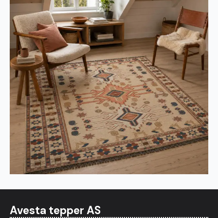
Avesta tepper AS