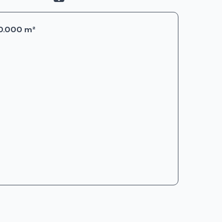
00.000 m²