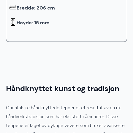
Bredde: 206 cm
Høyde: 15 mm
Håndknyttet kunst og tradisjon
Orientalske håndknyttede tepper er et resultat av en rik
håndverkstradisjon som har eksistert i århundrer. Disse
teppene er laget av dyktige vevere som bruker avanserte