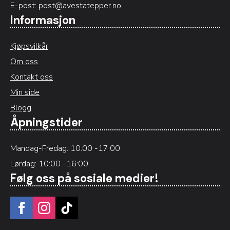
E-post:
post@avestatepper.no
Informasjon
Kjøpsvilkår
Om oss
Kontakt oss
Min side
Blogg
Åpningstider
Mandag-Fredag: 10:00 -17:00
Lørdag: 10:00 -16:00
Følg oss på sosiale medier!