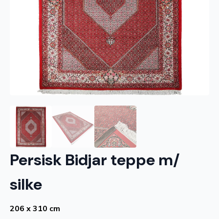
Persisk Bidjar teppe m/
silke
206 x 310 cm