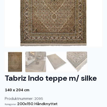
Tabriz Indo teppe m/ silke
140 x 204 cm
Produktnummer:
2095
200x150
Håndknyttet
Kategorier:
,