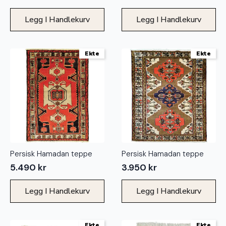
Legg I Handlekurv
Legg I Handlekurv
Ekte
Ekte
Persisk Hamadan teppe
Persisk Hamadan teppe
5.490
kr
3.950
kr
Legg I Handlekurv
Legg I Handlekurv
Ekte
Ekte