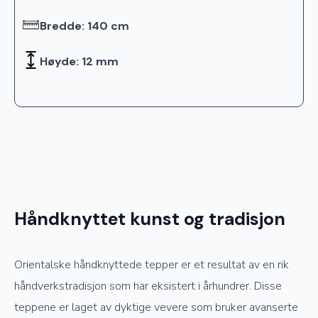
Bredde: 140 cm
Høyde: 12 mm
Håndknyttet kunst og tradisjon
Orientalske håndknyttede tepper er et resultat av en rik
håndverkstradisjon som har eksistert i århundrer. Disse
teppene er laget av dyktige vevere som bruker avanserte