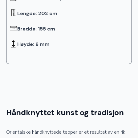
Lengde: 202 cm
Bredde: 155 cm
Høyde: 6 mm
Håndknyttet kunst og tradisjon
Orientalske håndknyttede tepper er et resultat av en rik