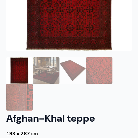
Afghan-Khal teppe
193 x 287 cm