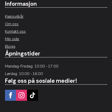
Informasjon
Kjøpsvilkår
Om oss
Kontakt oss
Min side
Blogg
Åpningstider
Mandag-Fredag: 10:00 -17:00
Lørdag: 10:00 -16:00
Følg oss på sosiale medier!