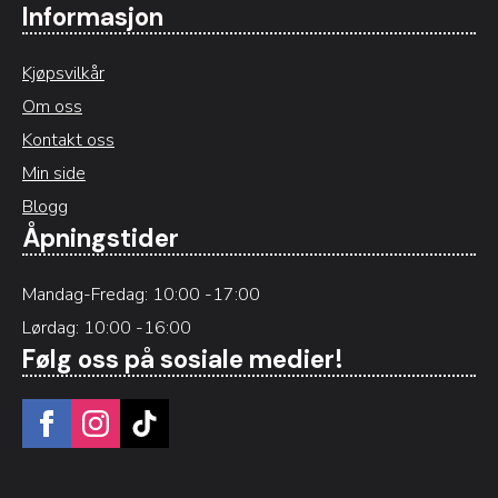
Informasjon
Kjøpsvilkår
Om oss
Kontakt oss
Min side
Blogg
Åpningstider
Mandag-Fredag: 10:00 -17:00
Lørdag: 10:00 -16:00
Følg oss på sosiale medier!