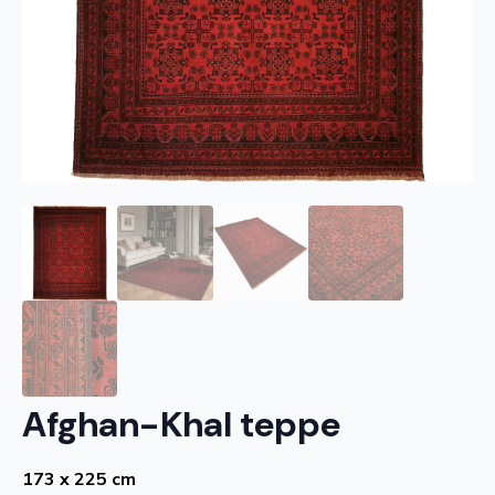
Afghan-Khal teppe
173 x 225 cm