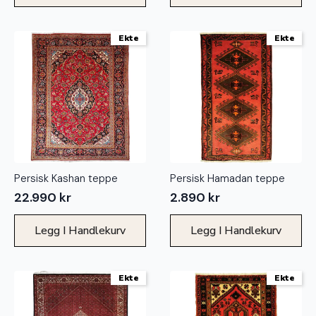
Ekte
Ekte
Persisk Kashan teppe
Persisk Hamadan teppe
22.990
kr
2.890
kr
Legg I Handlekurv
Legg I Handlekurv
Ekte
Ekte