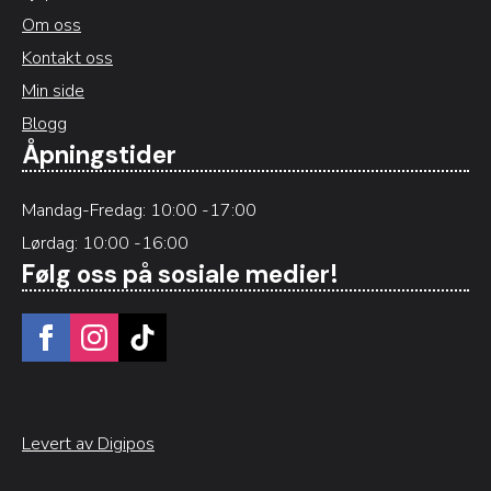
Om oss
Kontakt oss
Min side
Blogg
Åpningstider
Mandag-Fredag: 10:00 -17:00
Lørdag: 10:00 -16:00
Følg oss på sosiale medier!
Levert av Digipos