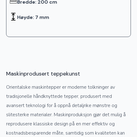
Bredde: 200 cm
Høyde: 7 mm
Maskinprodusert teppekunst
Orientalske maskintepper er moderne tolkninger av
tradisjonelle håndknyttede tepper, produsert med
avansert teknologi for å oppnå detaljrike mønstre og
slitesterke materialer. Maskinproduksjon gjør det mulig å
reprodusere klassiske design på en mer effektiv og
kostnadsbesparende måte, samtidig som kvaliteten kan