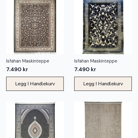
Isfahan Maskinteppe
Isfahan Maskinteppe
7.490
kr
7.490
kr
Legg I Handlekurv
Legg I Handlekurv