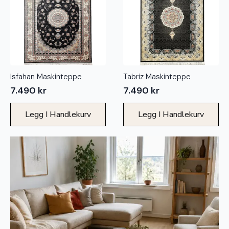
Isfahan Maskinteppe
Tabriz Maskinteppe
7.490
kr
7.490
kr
Legg I Handlekurv
Legg I Handlekurv