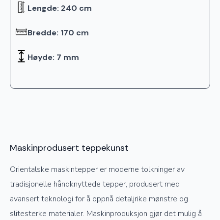
Lengde: 240 cm
Bredde: 170 cm
Høyde: 7 mm
Maskinprodusert teppekunst
Orientalske maskintepper er moderne tolkninger av
tradisjonelle håndknyttede tepper, produsert med
avansert teknologi for å oppnå detaljrike mønstre og
slitesterke materialer. Maskinproduksjon gjør det mulig å