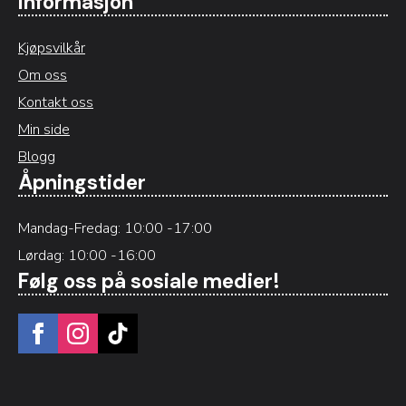
Informasjon
Kjøpsvilkår
Om oss
Kontakt oss
Min side
Blogg
Åpningstider
Mandag-Fredag: 10:00 -17:00
Lørdag: 10:00 -16:00
Følg oss på sosiale medier!