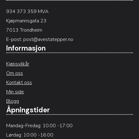
934 373 359 MVA
Kjøpmannsgata 23
7013 Trondheim
E-post:
post@avestatepper.no
Informasjon
Kjøpsvilkår
Om oss
Kontakt oss
Min side
Blogg
Åpningstider
Mandag-Fredag: 10:00 -17:00
Lørdag: 10:00 -16:00