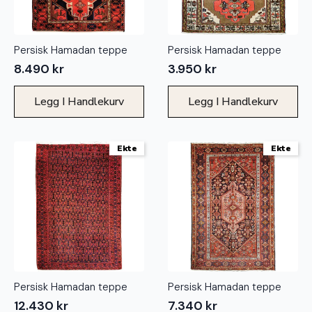
Persisk Hamadan teppe
Persisk Hamadan teppe
8.490
kr
3.950
kr
Legg I Handlekurv
Legg I Handlekurv
Ekte
Ekte
Persisk Hamadan teppe
Persisk Hamadan teppe
12.430
kr
7.340
kr