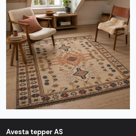
Avesta tepper AS