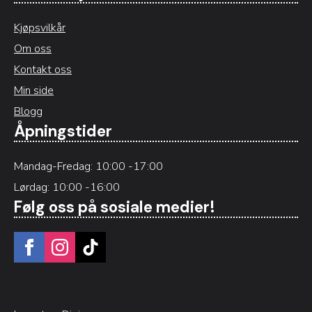
Kjøpsvilkår
Om oss
Kontakt oss
Min side
Blogg
Åpningstider
Mandag-Fredag: 10:00 -17:00
Lørdag: 10:00 -16:00
Følg oss på sosiale medier!