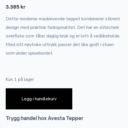
3.385
kr
Dette moderne maskinvevde teppet kombinerer stilrent
design med praktisk funksjonalitet. Det har en slitesterk
overflate som tåler daglig bruk og er lett å vedlikeholde.
Med sitt nøytrale uttrykk passer det like godt i stuen
som under spisebordet.
Kun 1 på lager
Legg i handlekurv
Trygg handel hos Avesta Tepper