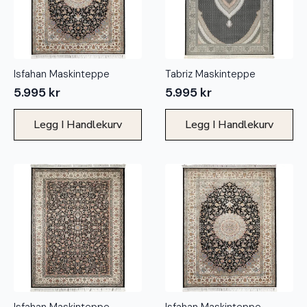
Isfahan Maskinteppe
Tabriz Maskinteppe
5.995
kr
5.995
kr
Legg I Handlekurv
Legg I Handlekurv
Isfahan Maskinteppe
Isfahan Maskinteppe