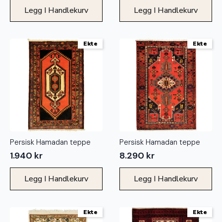
Legg I Handlekurv
Legg I Handlekurv
Ekte
Ekte
Persisk Hamadan teppe
Persisk Hamadan teppe
1.940
kr
8.290
kr
Legg I Handlekurv
Legg I Handlekurv
Ekte
Ekte