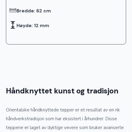
Bredde: 62 cm
Høyde: 12 mm
Håndknyttet kunst og tradisjon
Orientalske håndknyttede tepper er et resultat av en rik
håndverkstradisjon som har eksistert i århundrer. Disse
teppene er laget av dyktige vevere som bruker avanserte