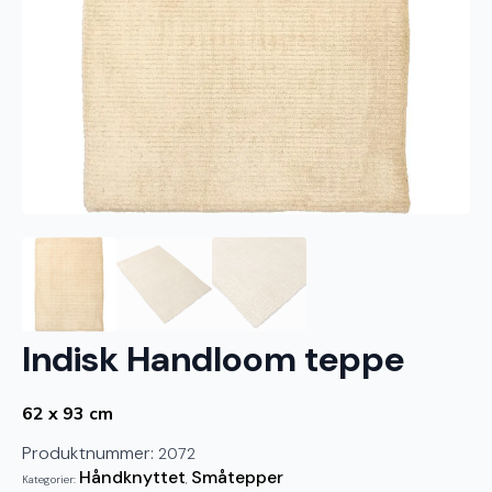
Indisk Handloom teppe
62 x 93 cm
Produktnummer:
2072
Håndknyttet
Småtepper
Kategorier:
,