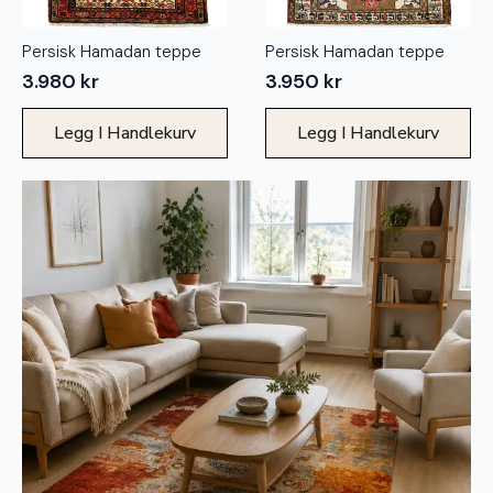
Persisk Hamadan teppe
Persisk Hamadan teppe
3.980
kr
3.950
kr
Legg I Handlekurv
Legg I Handlekurv