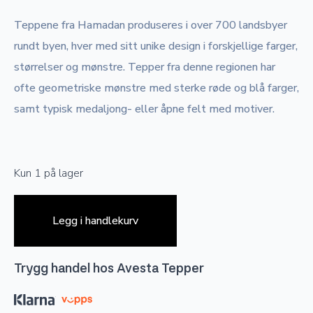
Teppene fra Hamadan produseres i over 700 landsbyer
rundt byen, hver med sitt unike design i forskjellige farger,
størrelser og mønstre. Tepper fra denne regionen har
ofte geometriske mønstre med sterke røde og blå farger,
samt typisk medaljong- eller åpne felt med motiver.
Kun 1 på lager
Legg i handlekurv
Trygg handel hos Avesta Tepper