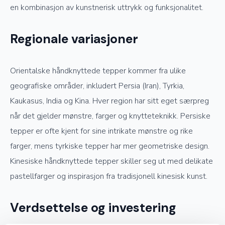
en kombinasjon av kunstnerisk uttrykk og funksjonalitet.
Regionale variasjoner
Orientalske håndknyttede tepper kommer fra ulike
geografiske områder, inkludert Persia (Iran), Tyrkia,
Kaukasus, India og Kina. Hver region har sitt eget særpreg
når det gjelder mønstre, farger og knytteteknikk. Persiske
tepper er ofte kjent for sine intrikate mønstre og rike
farger, mens tyrkiske tepper har mer geometriske design.
Kinesiske håndknyttede tepper skiller seg ut med delikate
pastellfarger og inspirasjon fra tradisjonell kinesisk kunst.
Verdsettelse og investering