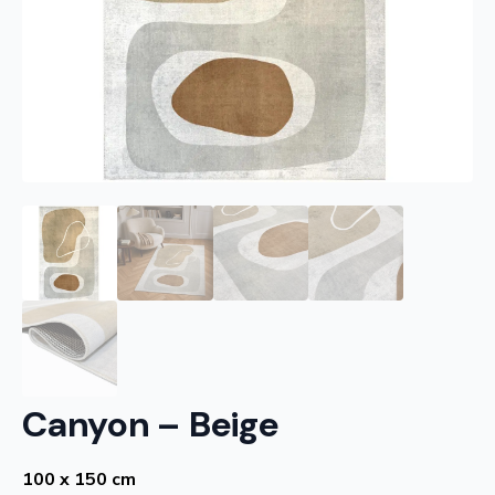
Canyon – Beige
100 x 150 cm