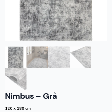
Nimbus – Grå
120 x 180 cm