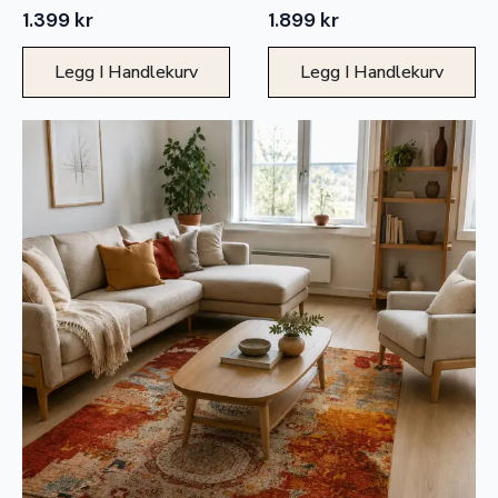
1.399
kr
1.899
kr
Legg I Handlekurv
Legg I Handlekurv