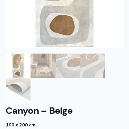
Canyon – Beige
100 x 200 cm