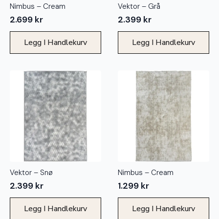
Nimbus – Cream
Vektor – Grå
2.699
kr
2.399
kr
Legg I Handlekurv
Legg I Handlekurv
Vektor – Snø
Nimbus – Cream
2.399
kr
1.299
kr
Legg I Handlekurv
Legg I Handlekurv