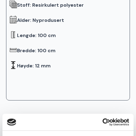
Stoff: Resirkulert polyester
Alder: Nyprodusert
Lengde: 100 cm
Bredde: 100 cm
Høyde: 12 mm