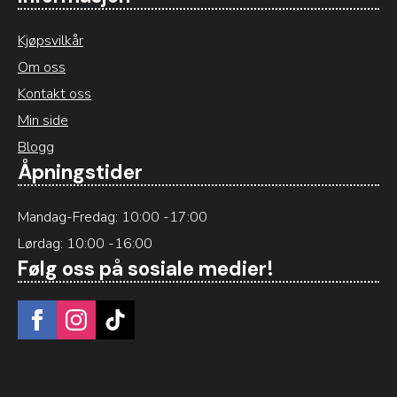
Kjøpsvilkår
Om oss
Kontakt oss
Min side
Blogg
Åpningstider
Mandag-Fredag: 10:00 -17:00
Lørdag: 10:00 -16:00
Følg oss på sosiale medier!