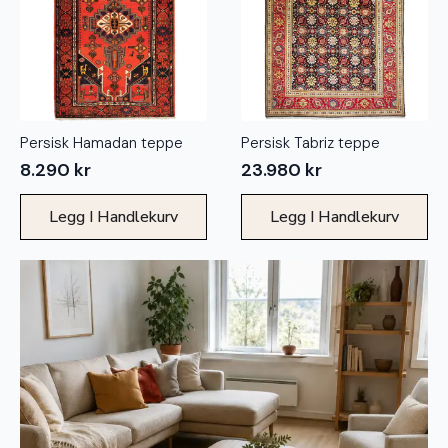
Persisk Hamadan teppe
Persisk Tabriz teppe
8.290
kr
23.980
kr
Legg I Handlekurv
Legg I Handlekurv