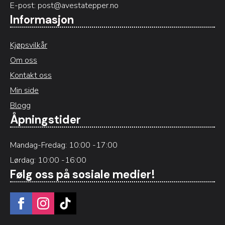
E-post:
post@avestatepper.no
Informasjon
Kjøpsvilkår
Om oss
Kontakt oss
Min side
Blogg
Åpningstider
Mandag-Fredag: 10:00 -17:00
Lørdag: 10:00 -16:00
Følg oss på sosiale medier!