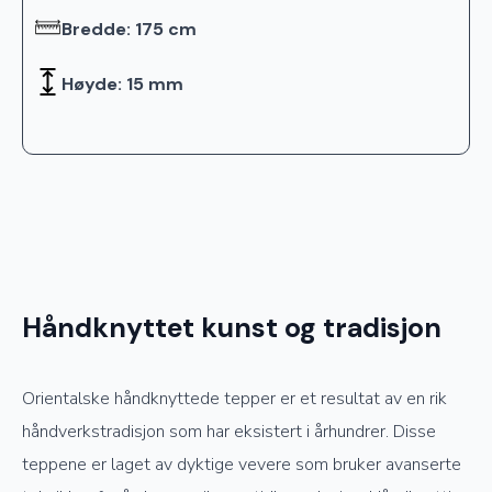
Bredde: 175 cm
Høyde: 15 mm
Håndknyttet kunst og tradisjon
Orientalske håndknyttede tepper er et resultat av en rik
håndverkstradisjon som har eksistert i århundrer. Disse
teppene er laget av dyktige vevere som bruker avanserte