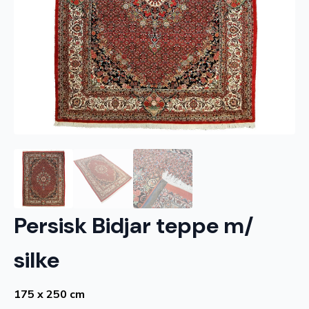
Persisk Bidjar teppe m/
silke
175 x 250 cm