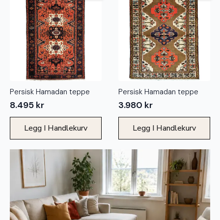
Persisk Hamadan teppe
Persisk Hamadan teppe
8.495
kr
3.980
kr
Legg I Handlekurv
Legg I Handlekurv