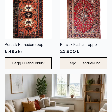
Persisk Hamadan teppe
Persisk Kashan teppe
8.495
kr
23.800
kr
Legg I Handlekurv
Legg I Handlekurv