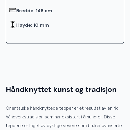
Bredde: 148 cm
Høyde: 10 mm
Håndknyttet kunst og tradisjon
Orientalske håndknyttede tepper er et resultat av en rik
håndverkstradisjon som har eksistert i århundrer. Disse
teppene er laget av dyktige vevere som bruker avanserte