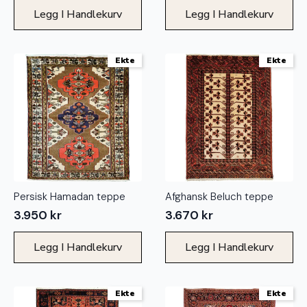
Legg I Handlekurv
Legg I Handlekurv
Ekte
Ekte
Persisk Hamadan teppe
Afghansk Beluch teppe
3.950
kr
3.670
kr
Legg I Handlekurv
Legg I Handlekurv
Ekte
Ekte