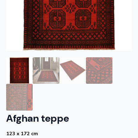
Afghan teppe
123 x 172 cm