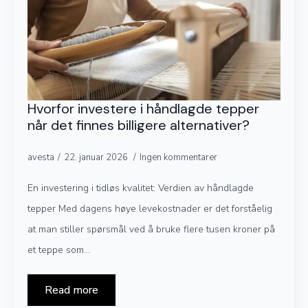
Hvorfor investere i håndlagde tepper
når det finnes billigere alternativer?
avesta
22. januar 2026
Ingen kommentarer
En investering i tidløs kvalitet: Verdien av håndlagde
tepper Med dagens høye levekostnader er det forståelig
at man stiller spørsmål ved å bruke flere tusen kroner på
et teppe som…
Read more