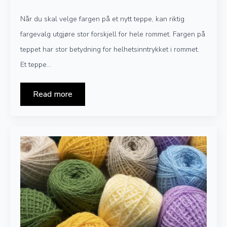
Når du skal velge fargen på et nytt teppe, kan riktig
fargevalg utgjøre stor forskjell for hele rommet. Fargen på
teppet har stor betydning for helhetsinntrykket i rommet.
Et teppe…
Read more