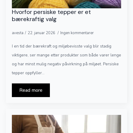
Hvorfor persiske tepper er et
bærekraftig valg
avesta
22. januar 2026
Ingen kommentarer
I en tid der bærekraft og miljøbevisste valg blir stadig
viktigere, ser mange etter produkter som både varer lenge
og har minst mulig negativ påvirkning på miljøet. Persiske
tepper oppfyller…
Read more