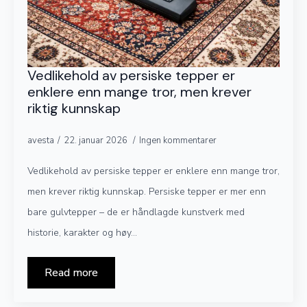
Vedlikehold av persiske tepper er
enklere enn mange tror, men krever
riktig kunnskap
avesta
22. januar 2026
Ingen kommentarer
Vedlikehold av persiske tepper er enklere enn mange tror,
men krever riktig kunnskap. Persiske tepper er mer enn
bare gulvtepper – de er håndlagde kunstverk med
historie, karakter og høy…
Read more