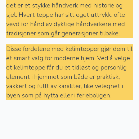
det er et stykke håndverk med historie og
sjel. Hvert teppe har sitt eget uttrykk, ofte
vevd for hånd av dyktige håndverkere med
tradisjoner som går generasjoner tilbake.
Disse fordelene med kelimtepper gjør dem til
et smart valg for moderne hjem. Ved å velge
et kelimteppe får du et tidløst og personlig
element i hjemmet som både er praktisk,
vakkert og fullt av karakter, like velegnet i
byen som på hytta eller i ferieboligen.