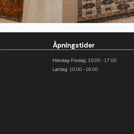
n
Åpningstider
Mandag-Fredag: 10:00 -17:00
Lørdag: 10:00 -16:00