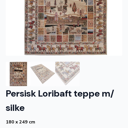
Persisk Loribaft teppe m/
silke
180 x 249 cm