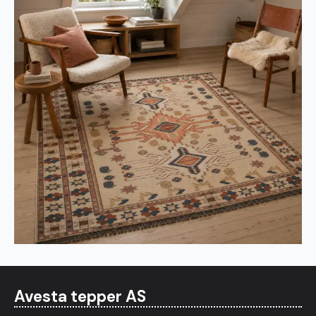
Avesta tepper AS