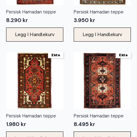
Persisk Hamadan teppe
Persisk Hamadan teppe
8.290
kr
3.950
kr
Legg I Handlekurv
Legg I Handlekurv
Ekte
Ekte
Persisk Hamadan teppe
Persisk Hamadan teppe
1.980
kr
8.495
kr