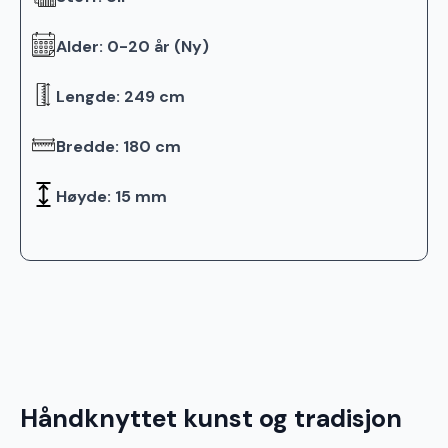
Alder: 0-20 år (Ny)
Lengde: 249 cm
Bredde: 180 cm
Høyde: 15 mm
Håndknyttet kunst og tradisjon