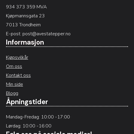
934 373 359 MVA
Kjøpmannsgata 23
7013 Trondheim
E-post:
post@avestatepper.no
Informasjon
Kjøpsvilkår
Om oss
Kontakt oss
Min side
Blogg
Åpningstider
Mandag-Fredag: 10:00 -17:00
Lørdag: 10:00 -16:00