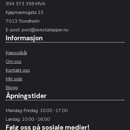
934 373 359 MVA
Kjøpmannsgata 23
7013 Trondheim
E-post:
post@avestatepper.no
Informasjon
Kjøpsvilkår
Om oss
Kontakt oss
Min side
Blogg
Åpningstider
Mandag-Fredag: 10:00 -17:00
Lørdag: 10:00 -16:00
Følg oss på sosiale medier!