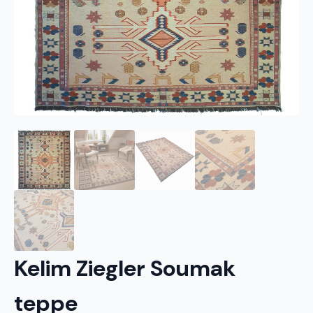
Kelim Ziegler Soumak
teppe