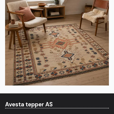
Avesta tepper AS