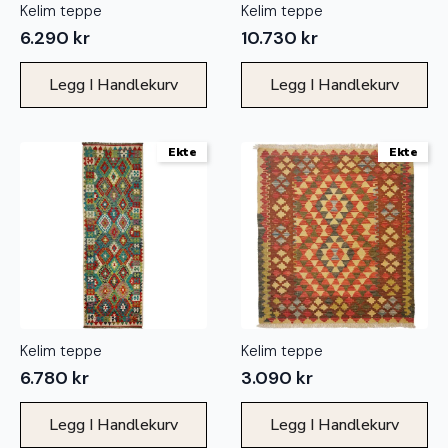
Kelim teppe
Kelim teppe
6.290
kr
10.730
kr
Legg I Handlekurv
Legg I Handlekurv
Ekte
Ekte
Kelim teppe
Kelim teppe
6.780
kr
3.090
kr
Legg I Handlekurv
Legg I Handlekurv