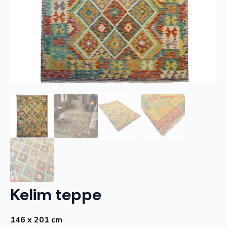
Kelim teppe
146 x 201 cm