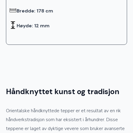
Bredde: 178 cm
Høyde: 12 mm
Håndknyttet kunst og tradisjon
Orientalske håndknyttede tepper er et resultat av en rik
håndverkstradisjon som har eksistert i århundrer. Disse
teppene er laget av dyktige vevere som bruker avanserte