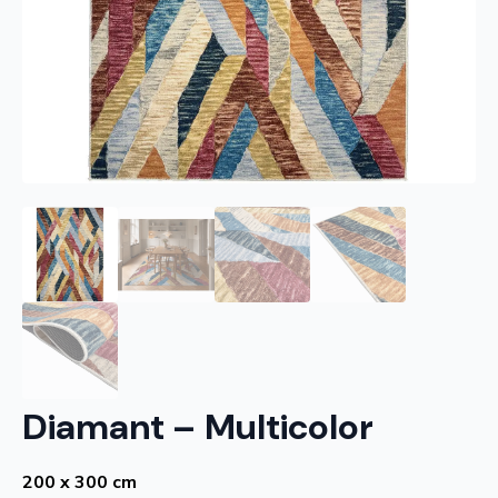
Diamant – Multicolor
200 x 300 cm