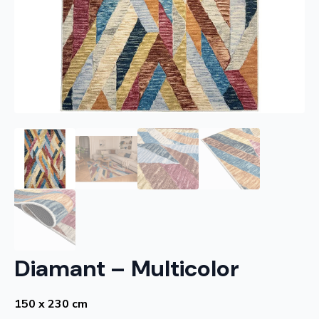
Diamant – Multicolor
150 x 230 cm