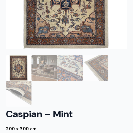
Caspian – Mint
200 x 300 cm