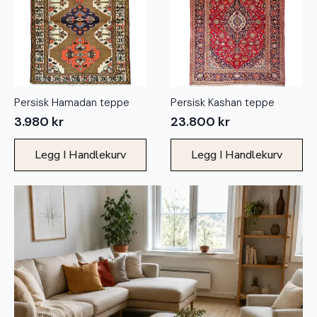
Persisk Hamadan teppe
Persisk Kashan teppe
3.980
kr
23.800
kr
Legg I Handlekurv
Legg I Handlekurv