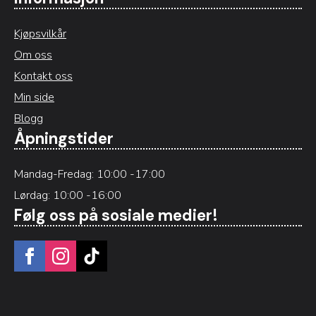
Kjøpsvilkår
Om oss
Kontakt oss
Min side
Blogg
Åpningstider
Mandag-Fredag: 10:00 -17:00
Lørdag: 10:00 -16:00
Følg oss på sosiale medier!