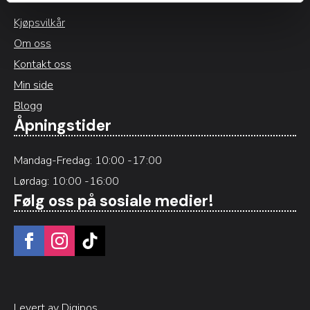
Kjøpsvilkår
Om oss
Kontakt oss
Min side
Blogg
Åpningstider
Mandag-Fredag: 10:00 -17:00
Lørdag: 10:00 -16:00
Følg oss på sosiale medier!
Levert av Digipos