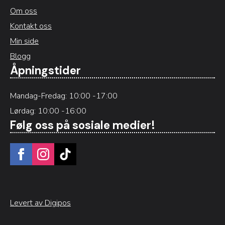
Om oss
Kontakt oss
Min side
Blogg
Åpningstider
Mandag-Fredag: 10:00 -17:00
Lørdag: 10:00 -16:00
Følg oss på sosiale medier!
Levert av Digipos